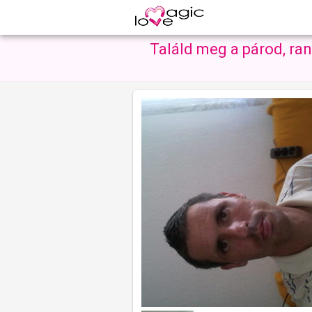
Találd meg a párod, ra