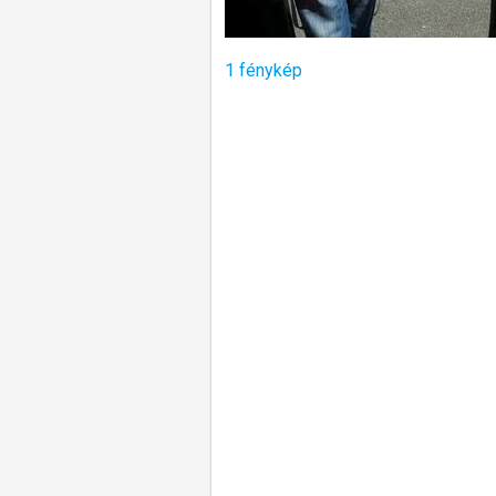
1 fénykép