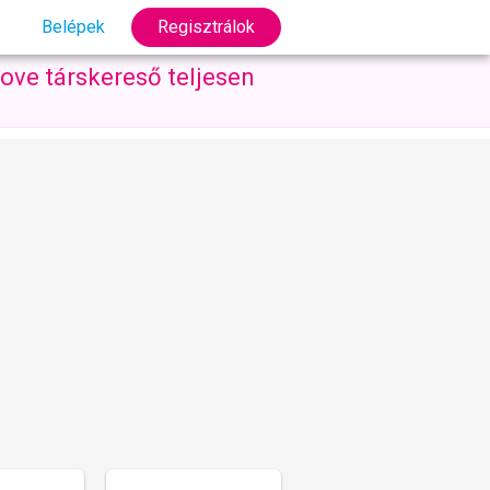
Belépek
Regisztrálok
ove társkereső teljesen