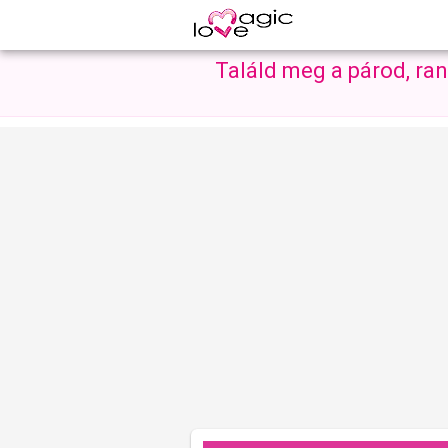
Találd meg a párod, ra