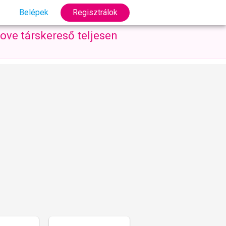
Belépek
Regisztrálok
ove társkereső teljesen