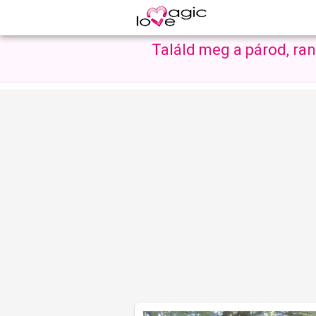
Találd meg a párod, ra