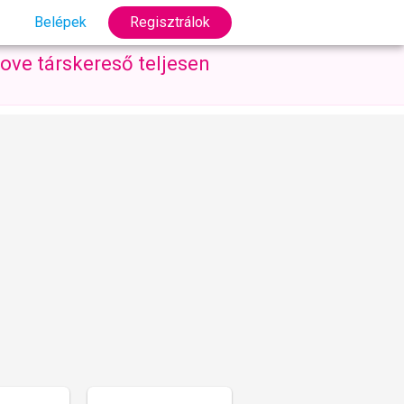
Belépek
Regisztrálok
ove társkereső teljesen