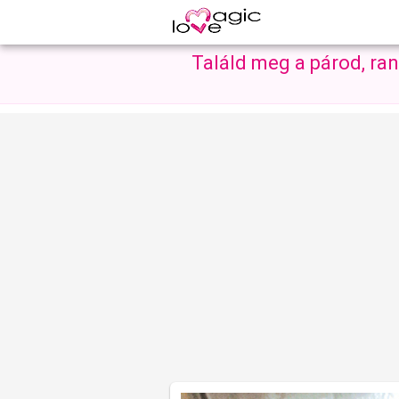
Találd meg a párod, ra