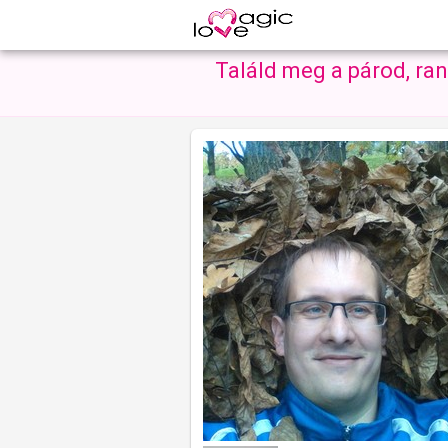
Találd meg a párod, ra