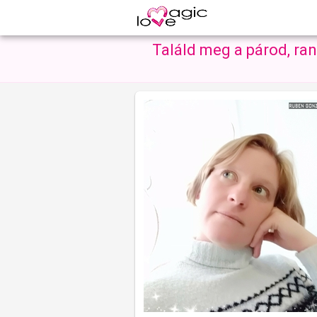
Találd meg a párod, ra