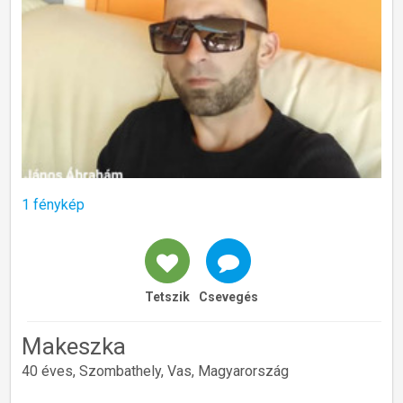
1 fénykép
Tetszik
Csevegés
Makeszka
40 éves, Szombathely, Vas, Magyarország