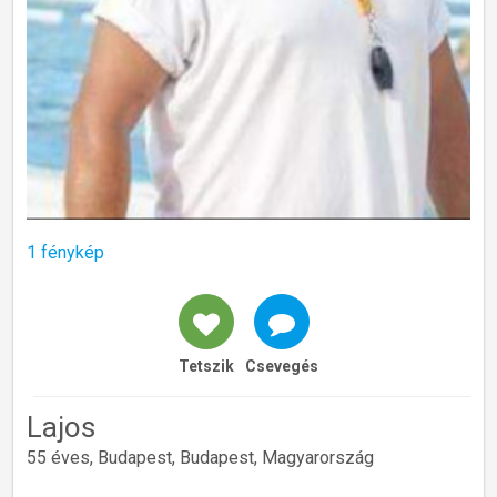
1 fénykép
Tetszik
Csevegés
Lajos
55 éves, Budapest, Budapest, Magyarország