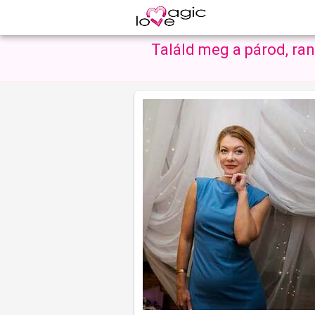
Találd meg a párod, ra