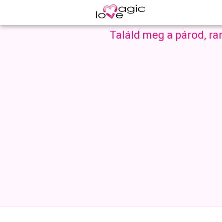
Találd meg a párod, ra